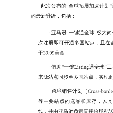
此次公布的“全球拓展加速计划
的最新升级，包括：
· 亚马逊“一键通全球”极
次注册即可开通多国站点，且在
于39.99美金。
· 借助“一键Listing通全
来源站点同步至多国站点，实现
· 跨境销售计划（Cross-bo
等主要站点的选品和库存，以具
线，并由亚马逊负责直接跨境配