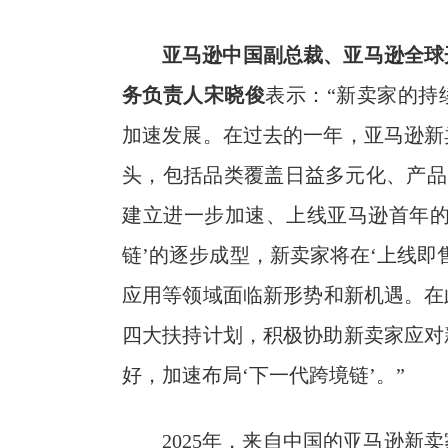
亚马逊中国副总裁、亚马逊全球
务负责人
宋晓俊
表示：“新卖家的持
加速发展。在过去的一年，亚马逊新
头，包括品类覆盖日益多元化、产品
建立进一步加速、上线亚马逊首年的
链’的逐步成型，新卖家将在‘上线即
应用等领域面临新形势和新机遇。在此
四大扶持计划，积极协助新卖家应对
好，加速布局‘下一代跨境链’。”
2025年，来自中国的亚马逊新