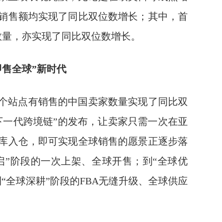
销售额均实现了同比双位数增长；其中，首
数量，亦实现了同比双位数增长。
即售全球
”
新时代
多个站点有销售的中国卖家数量实现了同比双
下一代跨境链”的发布，让卖家只需一次在亚
库入仓，即可实现全球销售的愿景正逐步落
启”阶段的一次上架、全球开售；到“全球优
“全球深耕”阶段的FBA无缝升级、全球供应