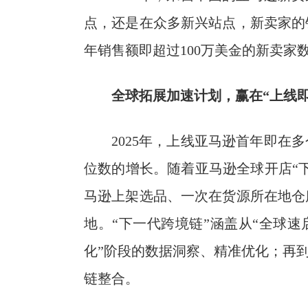
点，还是在众多新兴站点，新卖家的
年销售额即超过100万美金的新卖家
全球拓展加速计划，
赢在
“
上线
2025年，上线亚马逊首年即在
位数的增长。随着亚马逊全球开店“
马逊上架选品、一次在货源所在地仓
地。“下一代跨境链”涵盖从“全球速
化”阶段的数据洞察、精准优化；再到
链整合。