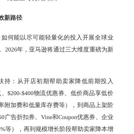
效新路径
，如何能以尽可能轻量化的投入开展全球业
2026年，亚马逊将通过三大维度重磅为新
长扶持：从开店初期帮助卖家降低前期投入
、$200-$400物流优惠券、低价商品享低价
利用率附加费和低量库存费等），到商品上架阶
广告折扣券、Vine和Coupon优惠券、企业
24%等），再到规模增长阶段帮助卖家降本增