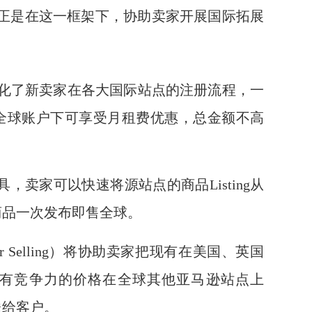
“正是在这一框架下，协助卖家开展国际拓展
大简化了新卖家在各大国际站点的注册流程，一
全球账户下可享受月租费优惠，总金额不高
球”工具，卖家可以快速将源站点的商品Listing从
商品一次发布即售全球。
rder Selling）将协助卖家把现有在美国、英国
有竞争力的价格在全球其他亚马逊站点上
送给客户。