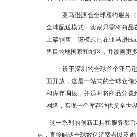
· 亚马逊源仓全球履约服务（Fulf
全球配送模式，卖家只需将商品
上架销售。该模式已在亚马逊Ha
售目的地国家和地区，并覆盖更多亚
· 设于深圳的全球首个亚马
面开放，这是一站式的全球仓储
和库存调拨，并适时将商品分拨
网络，实现一个库存池供货全世
这一系列的创新工具和服务都旨
点，直接触达全球数亿消费者以及逾8