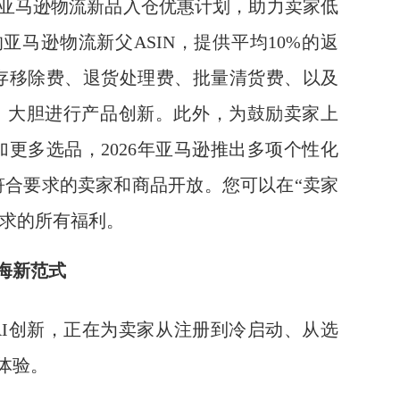
过亚马逊物流新品入仓优惠计划，助力卖家低
亚马逊物流新父ASIN，提供平均10%的返
存移除费、退货处理费、批量清货费、以及
阵、大胆进行产品创新。此外，为鼓励卖家上
更多选品，2026年亚马逊推出多项个性化
符合要求的卖家和商品开放。您可以在“卖家
要求的所有福利。
海新范式
c AI创新，正在为卖家从注册到冷启动、从选
体验。