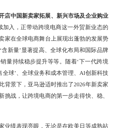
开店中国新卖家拓展、新兴市场及企业购业
续加入，正带动跨境电商这一外贸新业态的
卖家在全球电商舞台上展现出蓬勃的发展势
‘含新量’显著提高、全球化布局和国际品牌
销量持续稳步提升等等。随着‘下一代跨境
售全球’、全球业务和成本管理、AI创新科技
背景下，亚马逊适时推出了2026年新卖家
新挑战，让跨境电商的第一步走得快、稳、
卖家业绩表现亮眼，无论是在欧美日等成熟站