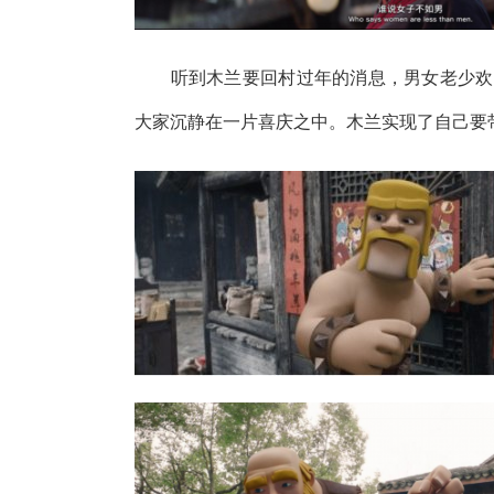
听到木兰要回村过年的消息，男女老少欢呼
大家沉静在一片喜庆之中。木兰实现了自己要