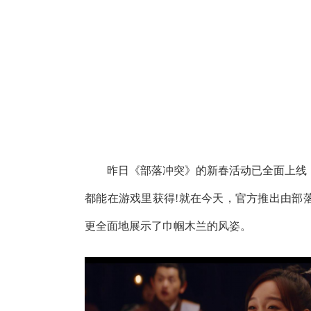
昨日《部落冲突》的新春活动已全面上线，
都能在游戏里获得!就在今天，官方推出由部
更全面地展示了巾帼木兰的风姿。