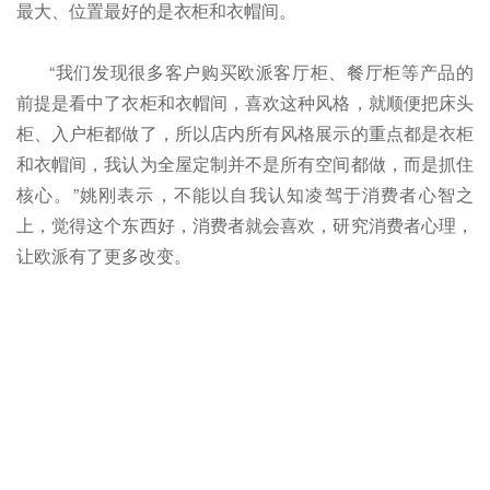
最大、位置最好的是衣柜和衣帽间。
“我们发现很多客户购买欧派客厅柜、餐厅柜等产品的
前提是看中了衣柜和衣帽间，喜欢这种风格，就顺便把床头
柜、入户柜都做了，所以店内所有风格展示的重点都是衣柜
和衣帽间，我认为全屋定制并不是所有空间都做，而是抓住
核心。”姚刚表示，不能以自我认知凌驾于消费者心智之
上，觉得这个东西好，消费者就会喜欢，研究消费者心理，
让欧派有了更多改变。