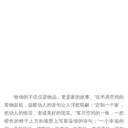
“收纳的不仅仅是物品，更是家的故事。”在书房空间的
置物架前，温暖动人的语句让人浮想联翩；“定制一个家，
把动人的情话，变成美好的现实。”客厅空间的一角，一把
橙色的椅子上方的墙壁上写着温情的诗句；“一个幸福的