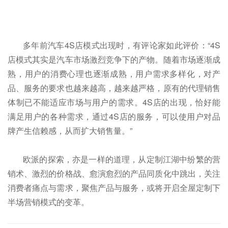
多年前汽车4S店模式出现时，有评论家如此评价：“4S
店模式其实是汽车市场激烈竞争下的产物。随着市场逐渐成
熟，用户的消费心理也逐渐成熟，用户需求多样化，对产
品、服务的要求也越来越高，越来越严格，原有的代理销售
体制已不能适应市场与用户的需求。4S店的出现，恰好能
满足用户的各种需求，通过4S店的服务，可以使用户对品
牌产生信赖感，从而扩大销售量。”
欧派的探索，亦是一样的道理，从定制江湖中纷繁的营
销术、激烈的价格战、愈演愈烈的产品同质化中跳出，关注
消费者痛点与需求，聚焦产品与服务，或将开启全屋定制下
半场营销模式的变革。