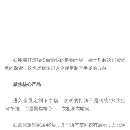
在终端打造轻松而愉快的购物环境，始于对解决消费痛
点的探索，这也是欧派进入全屋定制下半场的方向。
聚焦核心产品
进入全屋定制下半场，欧派的打法不是传统“六大空
间”平推，而是聚焦核心——衣柜和衣帽间。
在欧派定制家居4S店，并非所有空间都有展示，占比例