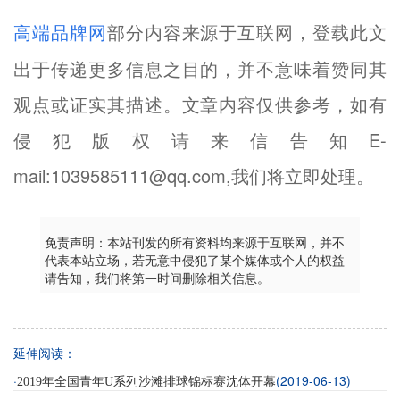
部分内容来源于互联网，登载此文
高端品牌网
出于传递更多信息之目的，并不意味着赞同其
观点或证实其描述。文章内容仅供参考，如有
侵犯版权请来信告知E-
mail:1039585111@qq.com,我们将立即处理。
免责声明：本站刊发的所有资料均来源于互联网，并不
代表本站立场，若无意中侵犯了某个媒体或个人的权益
请告知，我们将第一时间删除相关信息。
延伸阅读：
·
(2019-06-13)
2019年全国青年U系列沙滩排球锦标赛沈体开幕