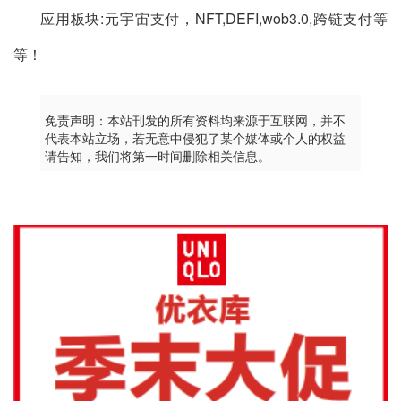
应用板块:元宇宙支付，NFT,DEFI,wob3.0,跨链支付等
等！
免责声明：本站刊发的所有资料均来源于互联网，并不
代表本站立场，若无意中侵犯了某个媒体或个人的权益
请告知，我们将第一时间删除相关信息。