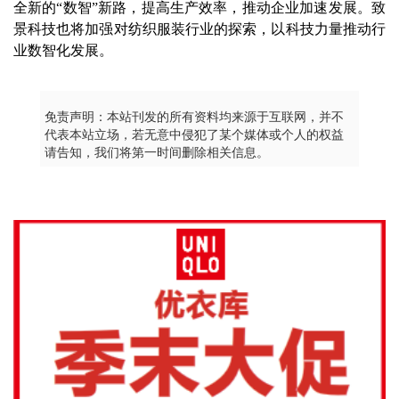
全新的“数智”新路，提高生产效率，推动企业加速发展。致
景科技也将加强对纺织服装行业的探索，以科技力量推动行
业数智化发展。
免责声明：本站刊发的所有资料均来源于互联网，并不
代表本站立场，若无意中侵犯了某个媒体或个人的权益
请告知，我们将第一时间删除相关信息。