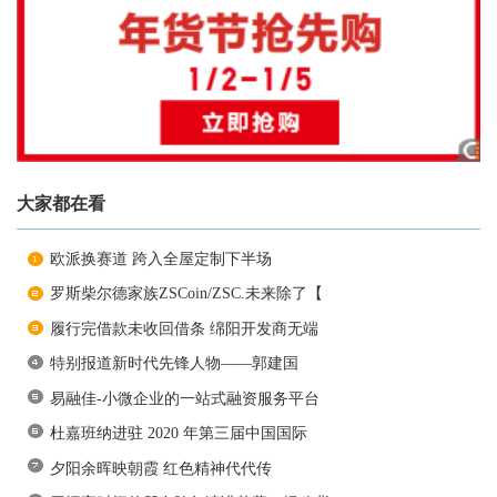
大家都在看
欧派换赛道 跨入全屋定制下半场
罗斯柴尔德家族ZSCoin/ZSC.未来除了【
履行完借款未收回借条 绵阳开发商无端
特别报道新时代先锋人物——郭建国
易融佳-小微企业的一站式融资服务平台
杜嘉班纳进驻 2020 年第三届中国国际
夕阳余晖映朝霞 红色精神代代传