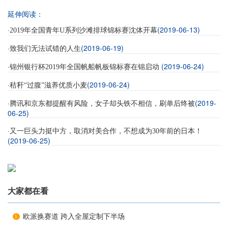
延伸阅读：
·
(2019-06-13)
2019年全国青年U系列沙滩排球锦标赛沈体开幕
·
(2019-06-19)
致我们无法试错的人生
·
(2019-06-24)
锦州银行杯2019年全国帆船帆板锦标赛在锦启动
·
(2019-06-24)
秸秆“过腹”滋养优质小麦
·
(2019-
腾讯和京东都提醒有风险，女子却头铁不相信，刷单后终被
06-25)
·
又一巨头力挺中方，取消对美合作，不想成为30年前的日本！
(2019-06-25)
大家都在看
欧派换赛道 跨入全屋定制下半场