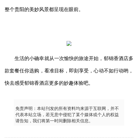
整个贵阳的美妙风景都呈现在眼前。
生活的小确幸就从一次愉快的旅途开始，郁锦香酒店多
款套餐任你选购，看准目标，即刻享受，心动不如行动哟，
快去感受郁锦香酒店更多的妙趣体验吧。
免责声明：本站刊发的所有资料均来源于互联网，并不
代表本站立场，若无意中侵犯了某个媒体或个人的权益
请告知，我们将第一时间删除相关信息。